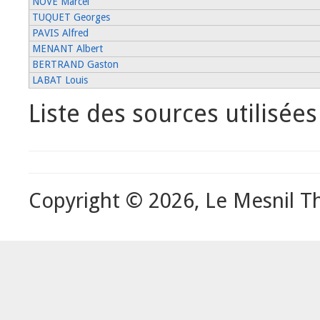
NOVÉ Marcel
TUQUET Georges
PAVIS Alfred
MENANT Albert
BERTRAND Gaston
LABAT Louis
Liste des sources utilisées
Copyright © 2026, Le Mesnil Th