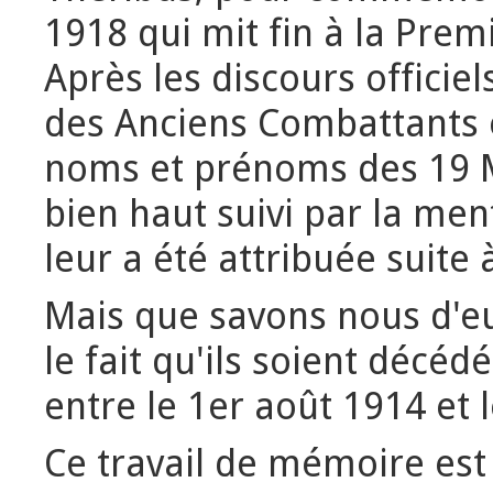
1918 qui mit fin à la Pre
Après les discours officiel
des Anciens Combattants 
noms et prénoms des 19 Mo
bien haut suivi par la men
leur a été attribuée suite
Mais que savons nous d'e
le fait qu'ils soient décé
entre le 1er août 1914 et
Ce travail de mémoire est