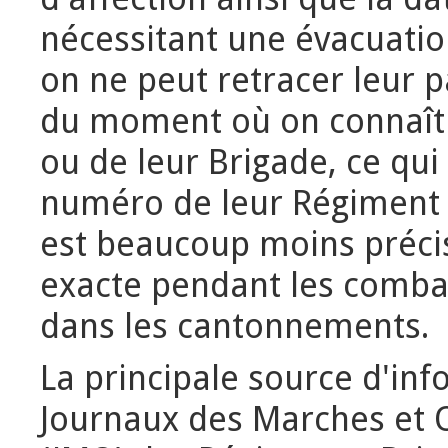
nécessitant une évacuati
on ne peut retracer leur 
du moment où on connaît
ou de leur Brigade, ce qui 
numéro de leur Régiment po
est beaucoup moins précis 
exacte pendant les comba
dans les cantonnements.
La principale source d'inf
Journaux des Marches et 