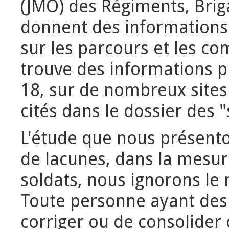
(JMO) des Régiments, Brig
donnent des informations 
sur les parcours et les co
trouve des informations pl
18, sur de nombreux sites I
cités dans le dossier des 
L'étude que nous présen
de lacunes, dans la mesur
soldats, nous ignorons l
Toute personne ayant des
corriger ou de consolide