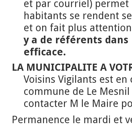
et par courriel) permet 
habitants se rendent se
et on fait plus attentio
y a de référents dans 
efficace.
LA MUNICIPALITE A VOT
Voisins Vigilants est en
commune de Le Mesnil T
contacter M le Maire p
Permanence le mardi et ve