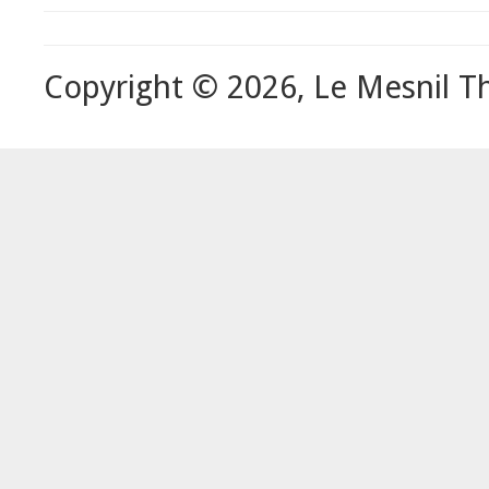
Copyright © 2026, Le Mesnil Th