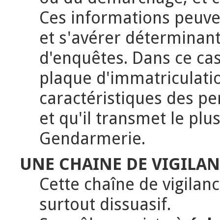
Ces informations peuve
et s'avérer déterminant
d'enquêtes. Dans ce cas
plaque d'immatriculatio
caractéristiques des p
et qu'il transmet le plu
Gendarmerie.
UNE CHAINE DE VIGILAN
Cette chaîne de vigilan
surtout dissuasif.