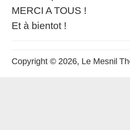
MERCI A TOUS !
Et à bientot !
Copyright © 2026, Le Mesnil Th