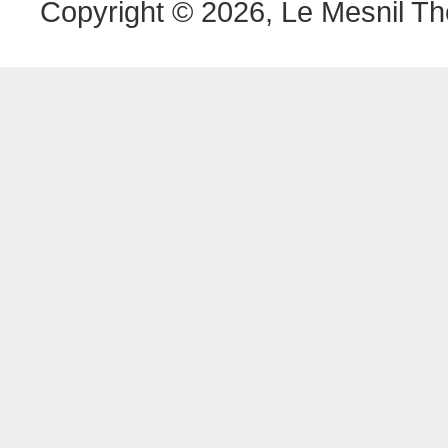
Copyright © 2026, Le Mesnil Th