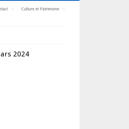
tact
Culture et Patrimoine
mars 2024