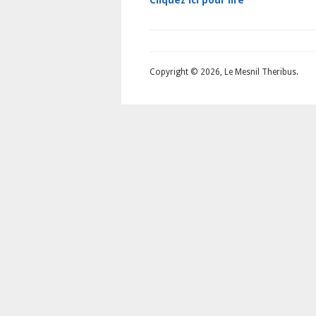
Copyright © 2026, Le Mesnil Theribus.